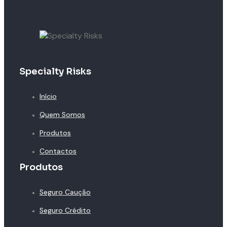
Specialty Risks
Início
Quem Somos
Produtos
Contactos
Produtos
Seguro Caução
Seguro Crédito