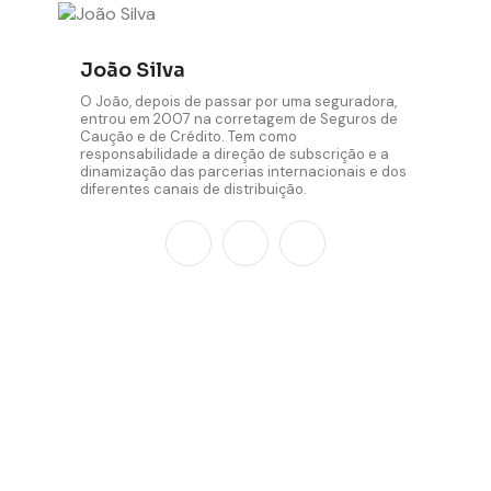
João Silva
O João, depois de passar por uma seguradora,
entrou em 2007 na corretagem de Seguros de
Caução e de Crédito. Tem como
responsabilidade a direção de subscrição e a
dinamização das parcerias internacionais e dos
diferentes canais de distribuição.