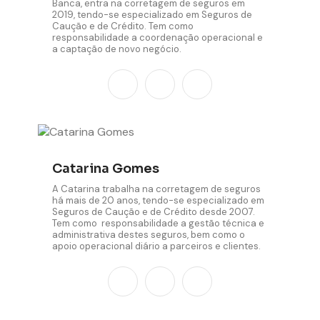
Banca, entra na corretagem de seguros em
2019, tendo-se especializado em Seguros de
Caução e de Crédito. Tem como
responsabilidade a coordenação operacional e
a captação de novo negócio.
Catarina Gomes
A Catarina trabalha na corretagem de seguros
há mais de 20 anos, tendo-se especializado em
Seguros de Caução e de Crédito desde 2007.
Tem como responsabilidade a gestão técnica e
administrativa destes seguros, bem como o
apoio operacional diário a parceiros e clientes.