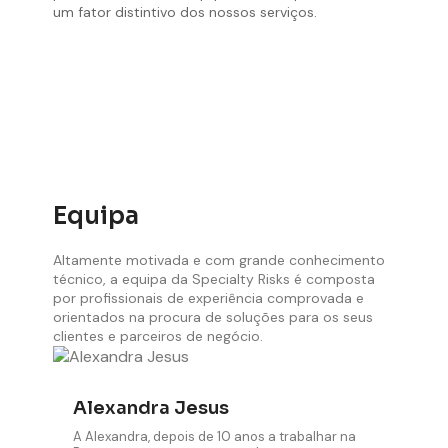
um fator distintivo dos nossos serviços.
Equipa
Altamente motivada e com grande conhecimento
técnico, a equipa da Specialty Risks é composta
por profissionais de experiência comprovada e
orientados na procura de soluções para os seus
clientes e parceiros de negócio.
Alexandra Jesus
A Alexandra, depois de 10 anos a trabalhar na