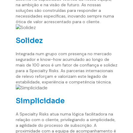
na ambição e na visão de futuro. As nossas
soluções são construídas para responder a
necessidades específicas, inovando sempre numa
ótica de valor acrescentado para o cliente.
Solidez
Integrada num grupo com presença no mercado
segurador e know-how acumulado ao longo de
mais de 100 anos é um fator de confiança e solidez
para a Specialty Risks. As parcerias internacionais
de relevo reforçam e valorizam este legado de
estabilidade, experiência e competência técnica.
Simplicidade
A Specialty Risks atua numa lógica facilitadora na
relação com o cliente, privilegiando a simplicidade,
a agilidade do processo de subscrição. A
proximidade com a equipa de acompanhamento é