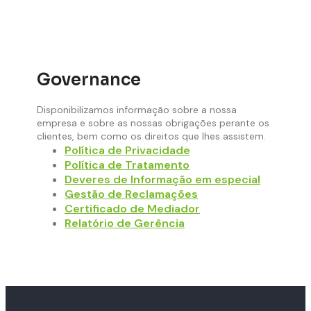
Governance
Disponibilizamos informação sobre a nossa
empresa e sobre as nossas obrigações perante os
clientes, bem como os direitos que lhes assistem.
Política de Privacidade
Política de Tratamento
Deveres de Informação em especial
Gestão de Reclamações
Certificado de Mediador
Relatório de Gerência